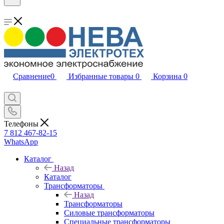
Сравнение
0
Избранные товары
0
Корзина
0
Телефоны
7 812 467-82-15
WhatsApp
Каталог
Назад
Каталог
Трансформаторы
Назад
Трансформаторы
Силовые трансформаторы
Специальные трансформаторы