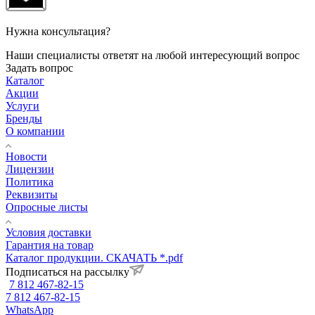
Нужна консультация?
Наши специалисты ответят на любой интересующий вопрос
Задать вопрос
Каталог
Акции
Услуги
Бренды
О компании
Новости
Лицензии
Политика
Реквизиты
Опросные листы
Условия доставки
Гарантия на товар
Каталог продукции. СКАЧАТЬ *.pdf
Подписаться на рассылку
7 812 467-82-15
7 812 467-82-15
WhatsApp