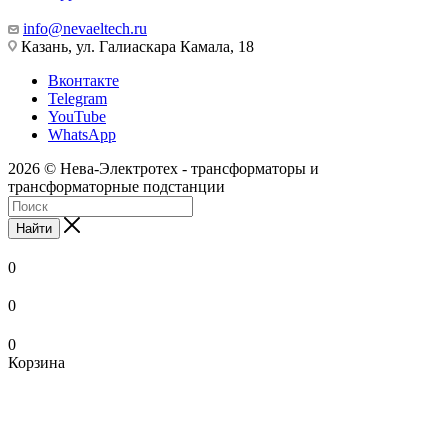
info@nevaeltech.ru
Казань, ул. Галиаскара Камала, 18
Вконтакте
Telegram
YouTube
WhatsApp
2026 © Нева-Электротех - трансформаторы и
трансформаторные подстанции
Найти
0
0
0
Корзина