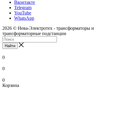
Вконтакте
Telegram
YouTube
WhatsApp
2026 © Нева-Электротех - трансформаторы и
трансформаторные подстанции
Найти
0
0
0
Корзина