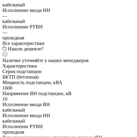
кабельный
Исполнение ввода НН
—
кабельный
Исполнение РУВН
—
проходная
Все характеристики
Нашли дешевле?
Наличие уточняйте у наших менеджеров
Характеристики
Серия подстанции
БКТП (бетонная)
Мощность подстанции, кВА
1600
Напряжение ВН подстанции, кВ
10
Исполнение ввода ВН
кабельный
Исполнение ввода НН
кабельный
Исполнение РУВН
проходная