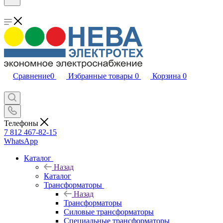
Сравнение
0
Избранные товары
0
Корзина
0
Телефоны
7 812 467-82-15
WhatsApp
Каталог
Назад
Каталог
Трансформаторы
Назад
Трансформаторы
Силовые трансформаторы
Специальные трансформаторы