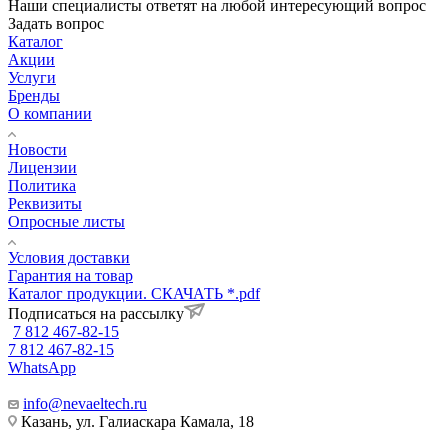
Наши специалисты ответят на любой интересующий вопрос
Задать вопрос
Каталог
Акции
Услуги
Бренды
О компании
Новости
Лицензии
Политика
Реквизиты
Опросные листы
Условия доставки
Гарантия на товар
Каталог продукции. СКАЧАТЬ *.pdf
Подписаться на рассылку
7 812 467-82-15
7 812 467-82-15
WhatsApp
info@nevaeltech.ru
Казань, ул. Галиаскара Камала, 18