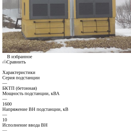
В избранное
Сравнить
Характеристики
Серия подстанции
—
БКТП (бетонная)
Мощность подстанции, кВА
—
1600
Напряжение ВН подстанции, кВ
—
10
Исполнение ввода ВН
—