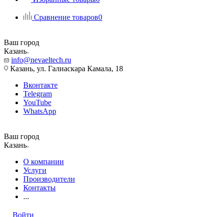
Сравнение товаров
0
Ваш город
Казань
info@nevaeltech.ru
Казань, ул. Галиаскара Камала, 18
Вконтакте
Telegram
YouTube
WhatsApp
Ваш город
Казань
О компании
Услуги
Производители
Контакты
...
Войти