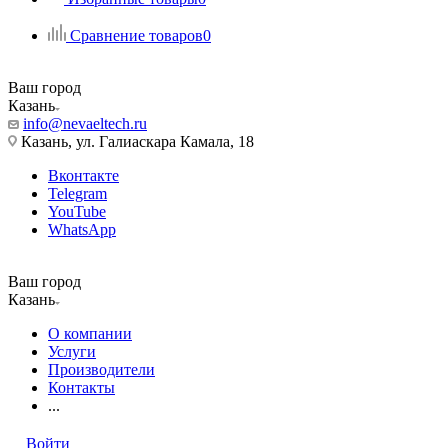
Сравнение товаров
0
Ваш город
Казань
info@nevaeltech.ru
Казань, ул. Галиаскара Камала, 18
Вконтакте
Telegram
YouTube
WhatsApp
Ваш город
Казань
О компании
Услуги
Производители
Контакты
...
Войти