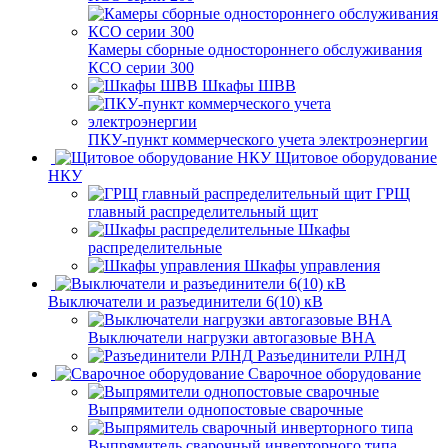
Камеры сборные одностороннего обслуживания
КСО серии 300
Шкафы ШВВ
ПКУ-пункт коммерческого учета электроэнергии
Щитовое оборудование
НКУ
ГРЩ
главный распределительный щит
Шкафы
распределительные
Шкафы управления
Выключатели и разъединители 6(10) кВ
Выключатели нагрузки автогазовые ВНА
Разъединители РЛНД
Сварочное оборудование
Выпрямители однопостовые сварочные
Выпрямитель сварочный инверторного типа