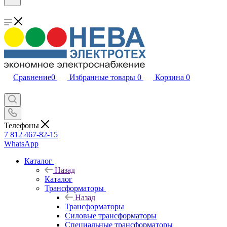
Сравнение
0
Избранные товары
0
Корзина
0
Телефоны
7 812 467-82-15
WhatsApp
Каталог
Назад
Каталог
Трансформаторы
Назад
Трансформаторы
Силовые трансформаторы
Специальные трансформаторы