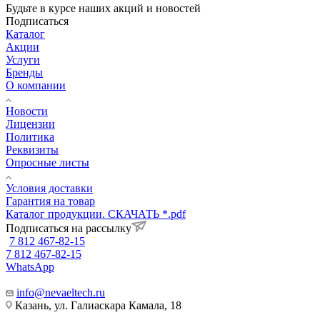
Будьте в курсе наших акций и новостей
Подписаться
Каталог
Акции
Услуги
Бренды
О компании
Новости
Лицензии
Политика
Реквизиты
Опросные листы
Условия доставки
Гарантия на товар
Каталог продукции. СКАЧАТЬ *.pdf
Подписаться на рассылку
7 812 467-82-15
7 812 467-82-15
WhatsApp
info@nevaeltech.ru
Казань, ул. Галиаскара Камала, 18