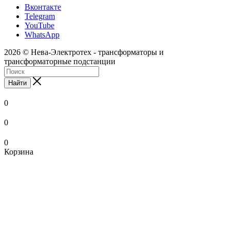
Вконтакте
Telegram
YouTube
WhatsApp
2026 © Нева-Электротех - трансформаторы и
трансформаторные подстанции
Найти
0
0
0
Корзина