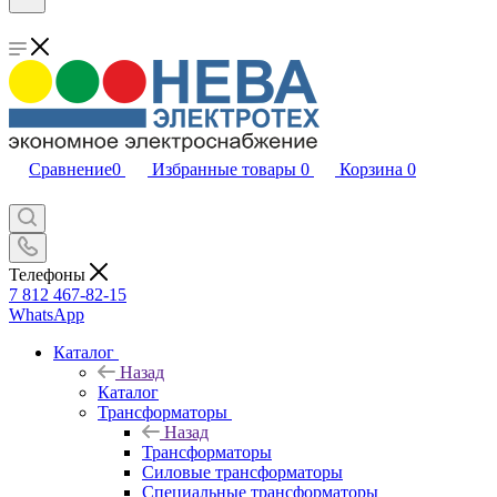
Сравнение
0
Избранные товары
0
Корзина
0
Телефоны
7 812 467-82-15
WhatsApp
Каталог
Назад
Каталог
Трансформаторы
Назад
Трансформаторы
Силовые трансформаторы
Специальные трансформаторы