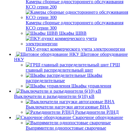
Камеры сборные одностороннего обслуживания
КСО серии 200
Камеры сборные одностороннего обслуживания
КСО серии 300
Шкафы ШВВ
ПКУ-пункт коммерческого учета электроэнергии
Щитовое оборудование
НКУ
ГРЩ
главный распределительный щит
Шкафы
распределительные
Шкафы управления
Выключатели и разъединители 6(10) кВ
Выключатели нагрузки автогазовые ВНА
Разъединители РЛНД
Сварочное оборудование
Выпрямители однопостовые сварочные