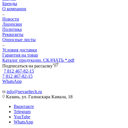
Бренды
О компании
Новости
Лицензии
Политика
Реквизиты
Опросные листы
Условия доставки
Гарантия на товар
Каталог продукции. СКАЧАТЬ *.pdf
Подписаться на рассылку
7 812 467-82-15
7 812 467-82-15
WhatsApp
info@nevaeltech.ru
Казань, ул. Галиаскара Камала, 18
Вконтакте
Telegram
YouTube
WhatsApp