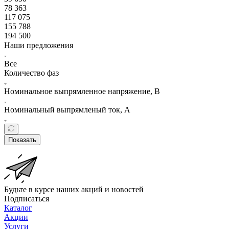
78 363
117 075
155 788
194 500
Наши предложения
Все
Количество фаз
Номинальное выпрямленное напряжение, В
Номинальный выпрямленый ток, А
Показать
Будьте в курсе наших акций и новостей
Подписаться
Каталог
Акции
Услуги