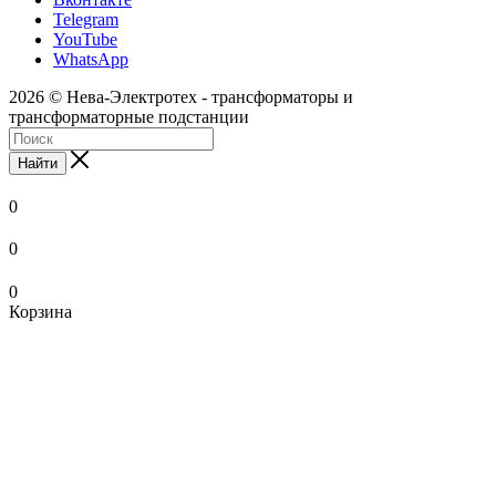
Telegram
YouTube
WhatsApp
2026 © Нева-Электротех - трансформаторы и
трансформаторные подстанции
Найти
0
0
0
Корзина