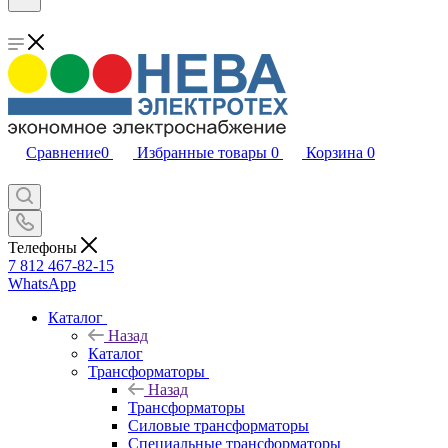
Сравнение
0
Избранные товары
0
Корзина
0
Телефоны
7 812 467-82-15
WhatsApp
Каталог
Назад
Каталог
Трансформаторы
Назад
Трансформаторы
Силовые трансформаторы
Специальные трансформаторы