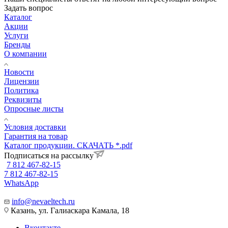
Задать вопрос
Каталог
Акции
Услуги
Бренды
О компании
Новости
Лицензии
Политика
Реквизиты
Опросные листы
Условия доставки
Гарантия на товар
Каталог продукции. СКАЧАТЬ *.pdf
Подписаться на рассылку
7 812 467-82-15
7 812 467-82-15
WhatsApp
info@nevaeltech.ru
Казань, ул. Галиаскара Камала, 18
Вконтакте