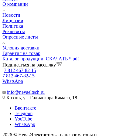
О компании
Новости
Лицензии
Политика
Реквизиты
Опросные листы
Условия доставки
Гарантия на товар
Каталог продукции. СКАЧАТЬ *.pdf
Подписаться на рассылку
7 812 467-82-15
7 812 467-82-15
WhatsApp
info@nevaeltech.ru
Казань, ул. Галиаскара Камала, 18
Вконтакте
Telegram
YouTube
WhatsApp
2026 © Нева-Электротех - трансформаторы и