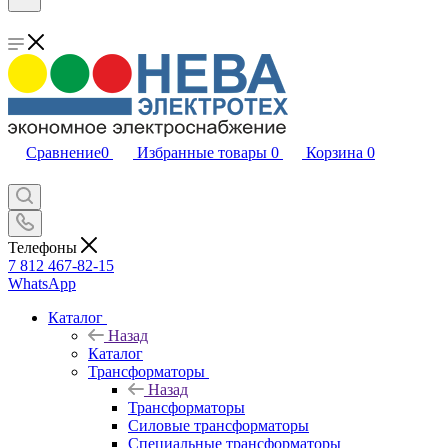
Сравнение
0
Избранные товары
0
Корзина
0
Телефоны
7 812 467-82-15
WhatsApp
Каталог
Назад
Каталог
Трансформаторы
Назад
Трансформаторы
Силовые трансформаторы
Специальные трансформаторы