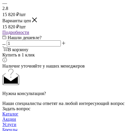
—
2.8
15 820
₽
/шт
Варианты цен
15 820
₽
/шт
Подробности
Нашли дешевле?
В корзину
Купить в 1 клик
Наличие уточняйте у наших менеджеров
Нужна консультация?
Наши специалисты ответят на любой интересующий вопрос
Задать вопрос
Каталог
Акции
Услуги
Бренды