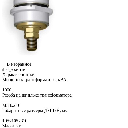
В избранное
Сравнить
Характеристики
Мощность трансформатора, кВА
—
1000
Резьба на шпильке трансформатора
—
М33х2,0
Габаритные размеры ДхШхВ, мм
—
105х105х310
Масса, кг